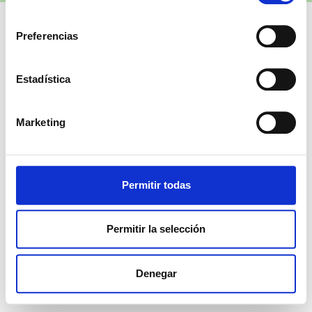
consentimiento
Preferencias
Estadística
Marketing
Permitir todas
Permitir la selección
Denegar